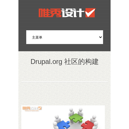
Drupal.org 社区的构建