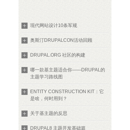
现代网站设计10条军规
奥斯汀DRUPALCON活动回顾
DRUPAL.ORG 社区的构建
哪一款基主题适合你——DRUPAL的
主题学习路线图
ENTITY CONSTRUCTION KIT：它
是啥，何时用到？
关于基主题的反思
DRUPAL8 主题开发基础篇