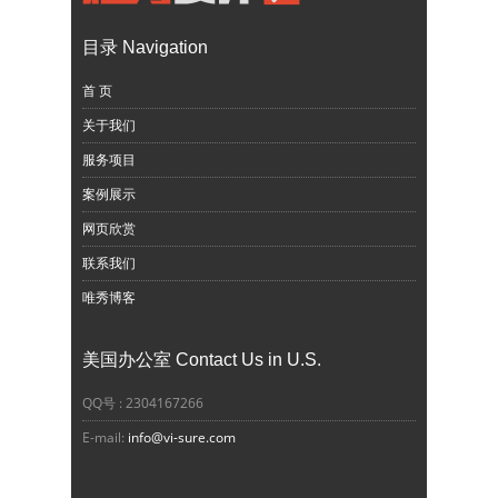
目录 Navigation
首 页
关于我们
服务项目
案例展示
网页欣赏
联系我们
唯秀博客
美国办公室 Contact Us in U.S.
QQ号 : 2304167266
E-mail:
info@vi-sure.com