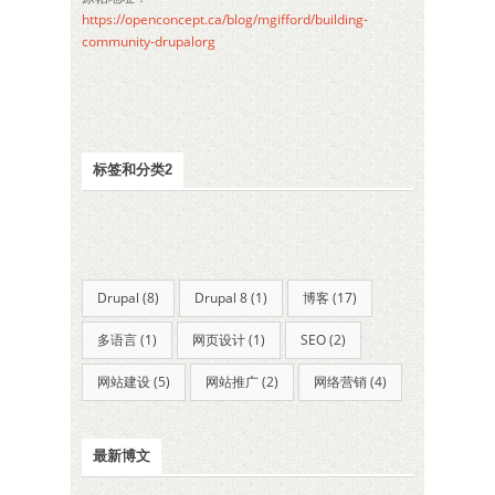
https://openconcept.ca/blog/mgifford/building-
community-drupalorg
标签和分类2
Drupal (8)
Drupal 8 (1)
博客 (17)
多语言 (1)
网页设计 (1)
SEO (2)
网站建设 (5)
网站推广 (2)
网络营销 (4)
最新博文