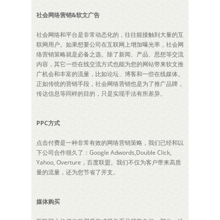
社会网络营销&软文广告
社会网络和平台是非常动态化的，往往能接触到大量的互
联网用户。如果想要公司在互联网上增加曝光率，社会网
络营销策略就是必备之选。除了新闻、产品、思想等交流
内容，其它一些在线交流方式也能为您的网站带来软文推
广机会和丰富的流量，比如论坛、博客和一些在线媒体。
正如传统的营销手段，社会网络营销也是为了推广品牌，
传达信息等同样的目的，只是实现手法有所差异。
PPC方式
点击付费是一种非常有效的网络营销策略，我们已经和以
下公司合作很久了：Google Adwords,Double Click,
Yahoo, Overture，百度联盟。我们不仅为客户带来高质
量的流量，还为您节省了开支。
媒体购买