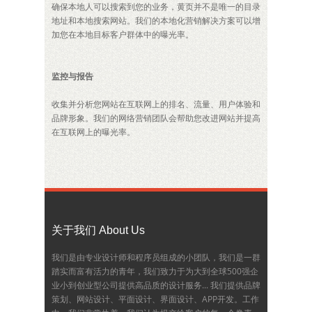
确保本地人可以搜索到您的业务，黄页并不是唯一的目录
地址和本地搜索网站。我们的本地化营销解决方案可以增
加您在本地目标客户群体中的曝光率。
监控与报告
收集并分析您网站在互联网上的排名、流量、用户体验和
品牌形象。我们的网络营销团队会帮助您改进网站并提高
在互联网上的曝光率。
关于我们 About Us
我们是由专业设计师和程序员组成的小团队，我们是一群
踏实而富有活力的青年，我们致力于为大到全球500强企
业小到创业型公司提供高品质的设计服务... 我们提供品牌
策划、网站设计、平面设计、界面设计、APP开发。工作