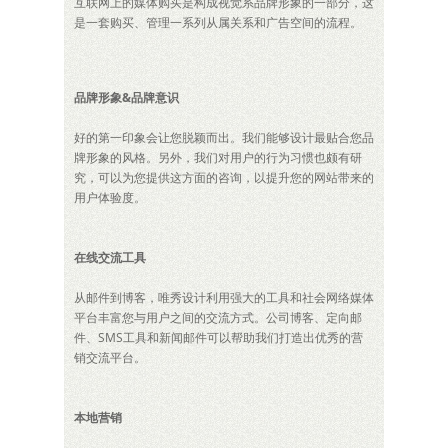
互联网上的媒体购买是构成视觉系品牌形象的一部分，这
是一套购买、管理一系列从属关系和广告空间的流程。
品牌形象&品牌意识
好的第一印象会让您脱颖而出。我们能够设计最贴合您品
牌形象的风格。另外，我们对用户的行为习惯也颇有研
究，可以为您提供这方面的咨询，以提升您的网站带来的
用户体验度。
在线交流工具
从邮件到博客，唯秀设计利用强大的工具和社会网络媒体
平台丰富您与用户之间的交流方式。公司博客、定向邮
件、SMS工具和新闻邮件可以帮助我们打造出优秀的营
销交流平台。
本地营销