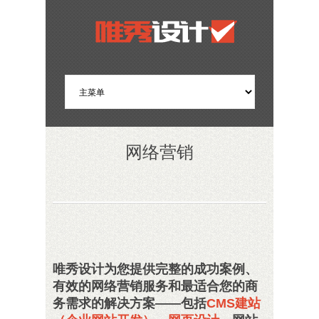
网络营销
唯秀设计为您提供完整的成功案例、
有效的网络营销服务和最适合您的商
务需求的解决方案——包括
CMS建站