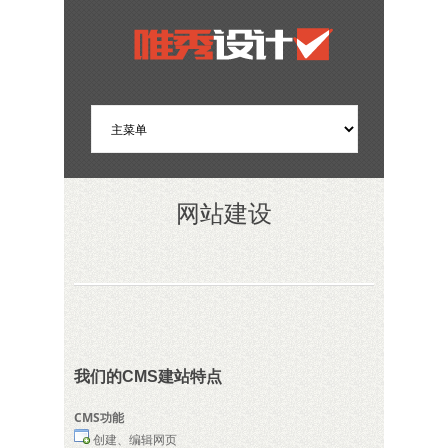
网站建设
我们的CMS建站特点
CMS功能
创建、编辑网页