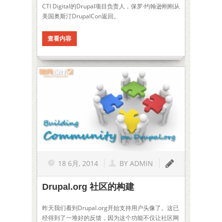
CTI Digital的Drupal项目负责人，保罗·约翰逊刚刚从
美国奥斯汀DrupalCon返回。
查看内容
18 6月, 2014
BY
ADMIN
Drupal.org 社区的构建
昨天我们看到Drupal.org开始支持用户头像了。这已
经得到了一堆好的反馈，因为这个功能不仅让社区网