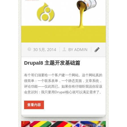
30 5月, 2014
BY
ADMIN
Drupal8 主题开发基础篇
有个哥们须要给一个客户建一个网站。这个网站真的
很简单：一个联系表单，一个静态页面，文章系统，
评论功能——仅此而已。如果你有仔细听我说你应该
会意识到：我只要用Drupal核心就可以满足需求了。
查看内容