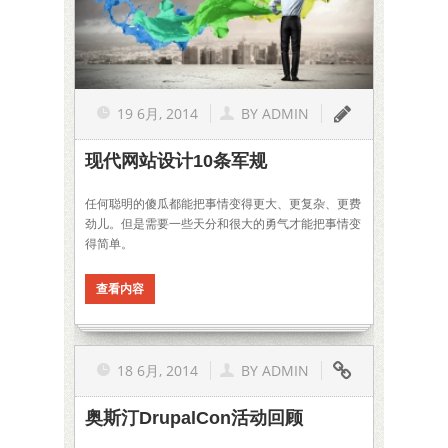
19 6月, 2014
BY
ADMIN
现代网站设计10条军规
任何聪明的傻瓜都能把事情变得更大、更复杂、更费
劲儿。但是需要一些天分和很大的勇气才能把事情变
得简单。
查看内容
18 6月, 2014
BY
ADMIN
奥斯汀DrupalCon活动回顾