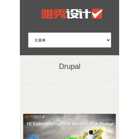
Drupal