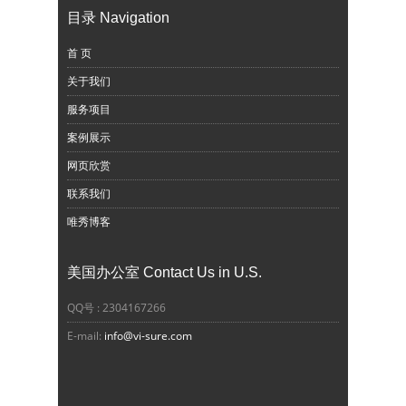
目录 Navigation
首 页
关于我们
服务项目
案例展示
网页欣赏
联系我们
唯秀博客
美国办公室 Contact Us in U.S.
QQ号 : 2304167266
E-mail:
info@vi-sure.com