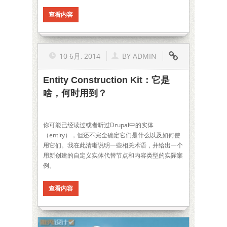
查看内容
10 6月, 2014
BY
ADMIN
Entity Construction Kit：它是
啥，何时用到？
你可能已经读过或者听过Drupal中的实体
（entity），但还不完全确定它们是什么以及如何使
用它们。我在此清晰说明一些相关术语，并给出一个
用新创建的自定义实体代替节点和内容类型的实际案
例。
查看内容