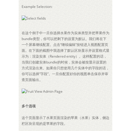
Example Selection:
在这个例子中一旦你选择水果作为实体类型并把苹果作为
bundle类型，你可以把剩下的设置为默认。我们将在下
一个屏幕继续配置。点击“继续编辑”按钮进入视图配置页
面。在下面的截图中我选择了默认区块显示并设置格式显
示为：渲染实体（Rendered entity）。这样配置的话，
当我们创建实体bundle的时候，实体会被按显示设置的
方式渲染出来。如果你只想使用几个实体中的字段的话，
你可以选择“字段”。一旦你配置好你的视图单击保存并审
查页面输出。
多个选项
这个页面显示了水果页面渲染的苹果（水果）实体，侧边
栏区块呈现的是苹果的字段。