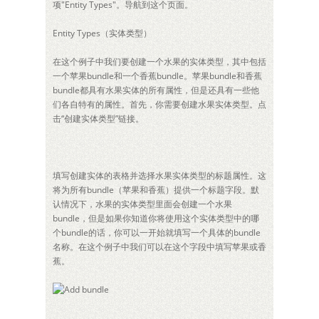
项"Entity Types"。导航到这个页面。
Entity Types（实体类型）
在这个例子中我们要创建一个水果的实体类型，其中包括
一个苹果bundle和一个香蕉bundle。苹果bundle和香蕉
bundle都具有水果实体的所有属性，但是还具有一些他
们各自特有的属性。首先，你需要创建水果实体类型。点
击“创建实体类型”链接。
填写创建实体的表格并选择水果实体类型的标题属性。这
将为所有bundle（苹果和香蕉）提供一个标题字段。默
认情况下，水果的实体类型里面会创建一个水果
bundle，但是如果你知道你将使用这个实体类型中的哪
个bundle的话，你可以一开始就填写一个具体的bundle
名称。在这个例子中我们可以在这个字段中填写苹果或香
蕉。