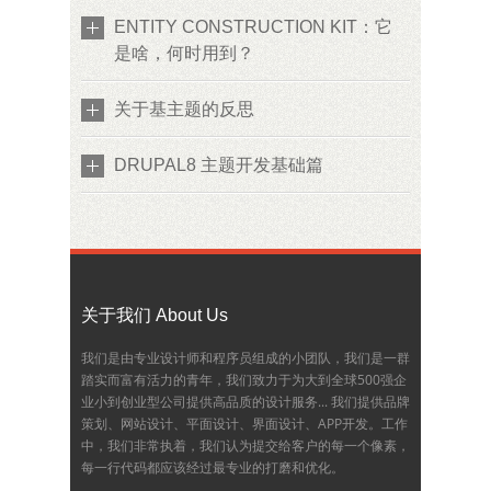
ENTITY CONSTRUCTION KIT：它
是啥，何时用到？
关于基主题的反思
DRUPAL8 主题开发基础篇
关于我们 About Us
我们是由专业设计师和程序员组成的小团队，我们是一群
踏实而富有活力的青年，我们致力于为大到全球500强企
业小到创业型公司提供高品质的设计服务... 我们提供品牌
策划、网站设计、平面设计、界面设计、APP开发。工作
中，我们非常执着，我们认为提交给客户的每一个像素，
每一行代码都应该经过最专业的打磨和优化。