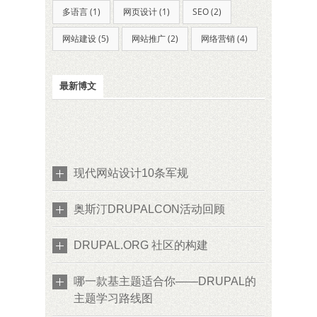
多语言 (1)
网页设计 (1)
SEO (2)
网站建设 (5)
网站推广 (2)
网络营销 (4)
最新博文
现代网站设计10条军规
奥斯汀DRUPALCON活动回顾
DRUPAL.ORG 社区的构建
哪一款基主题适合你——DRUPAL的
主题学习路线图