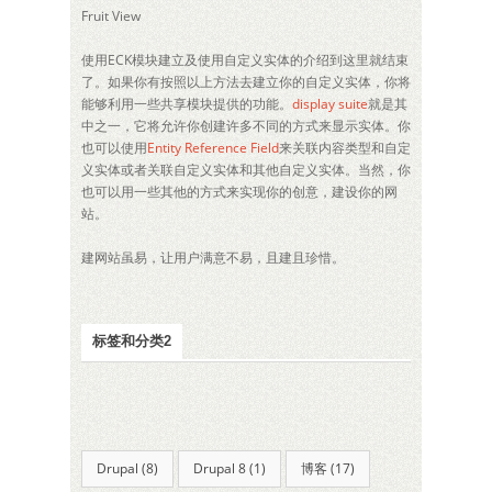
Fruit View
使用ECK模块建立及使用自定义实体的介绍到这里就结束
了。如果你有按照以上方法去建立你的自定义实体，你将
能够利用一些共享模块提供的功能。
display suite
就是其
中之一，它将允许你创建许多不同的方式来显示实体。你
也可以使用
Entity Reference Field
来关联内容类型和自定
义实体或者关联自定义实体和其他自定义实体。当然，你
也可以用一些其他的方式来实现你的创意，建设你的网
站。
建网站虽易，让用户满意不易，且建且珍惜。
标签和分类2
Drupal (8)
Drupal 8 (1)
博客 (17)