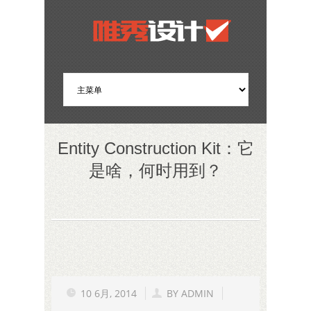
Entity Construction Kit：它
是啥，何时用到？
10 6月, 2014
BY
ADMIN