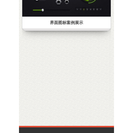
界面图标案例展示