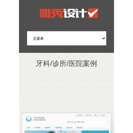
牙科/诊所/医院案例