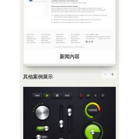
新闻内容
其他案例展示