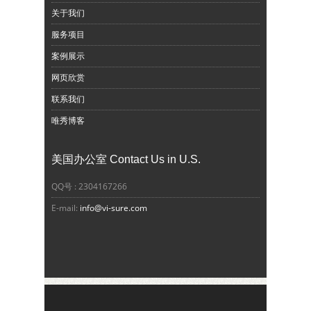
关于我们
服务项目
案例展示
网页欣赏
联系我们
唯秀博客
美国办公室 Contact Us in U.S.
QQ号 : 2304167266
E-mail:
info@vi-sure.com