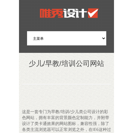
少儿/早教/培训公司网站
这是一套专门为早教/培训/少儿类公司设计的彩
色网站，拥有丰富的背景颜色定制能力，并附带
设计了类卡通效果的网站图标，兼容性强，除了
各类主流浏览器可以正常浏览之外，在IE6这种过