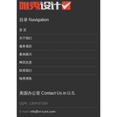
目录 Navigation
首 页
关于我们
服务项目
案例展示
网页欣赏
联系我们
唯秀博客
美国办公室 Contact Us in U.S.
QQ号 : 2304167266
E-mail:
info@vi-sure.com