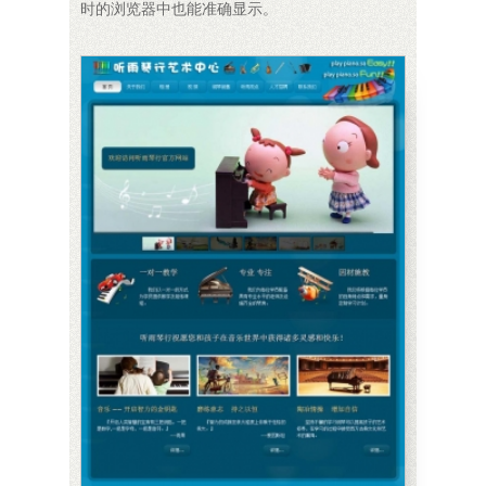
时的浏览器中也能准确显示。