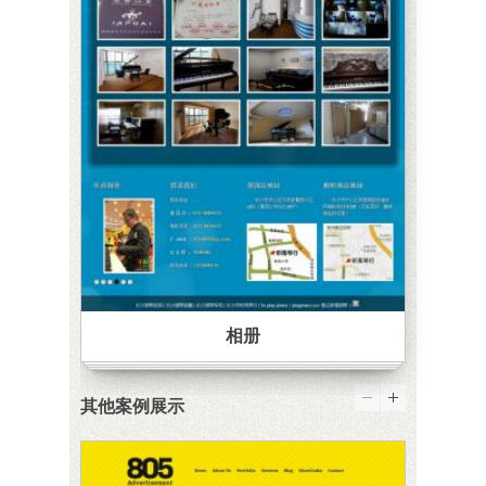
相册
其他案例展示